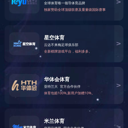
铝合金可拆卸平台
铝合金双伸梯
查看更多
查看更多
首页
上一页
1
2
下一页
尾页
Copyright ©
2024 开云官方app下载站 ,All rights reserved
苏ICP备
技术支持：
13046700号-1
汇成传媒
友情链接 :
全众金属