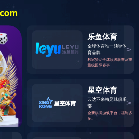
欢迎来到开云官方app下载
0512- 81668660
服务支持
开云（中国）
尾闸检修平台