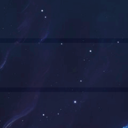
网
规格
产品介绍