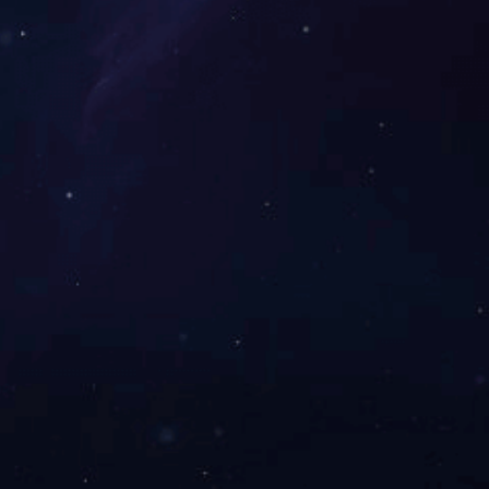
心
服务支持
开云（中国）
售后服务
联系方式
购买指导
在线留言
检验标准
24 开云官方app下载站 ,All rights reserved
苏ICP备13046700号-1
技术
友情链接 :
全众金属